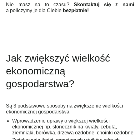
Nie masz na to czasu?
Skontaktuj się z nami
a policzymy je dla Ciebie
bezpłatnie!
Jak zwiększyć wielkość
ekonomiczną
gospodarstwa?
Są 3 podstawowe sposoby na zwiększenie wielkości
ekonomicznej gospodarstwa:
Wprowadzenie uprawy o większej wielkości
ekonomicznej np. słonecznik na kwiaty, cebula,
ziemniaki, borówka, drzewa ozdobne, choinki ozdobne