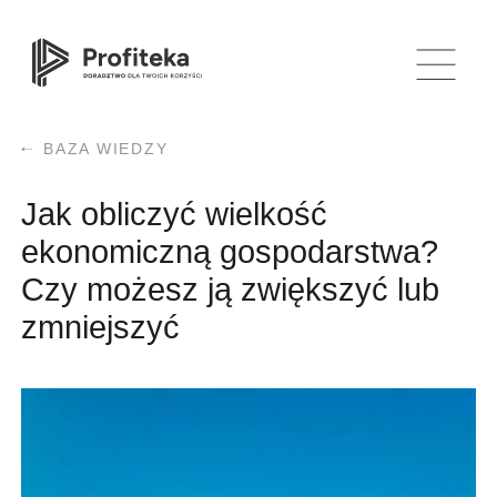
BAZA WIEDZY
Jak obliczyć wielkość
ekonomiczną gospodarstwa?
Czy możesz ją zwiększyć lub
zmniejszyć